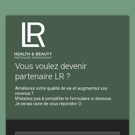
Vous voulez devenir
partenaire LR ?
Améliorez votre qualité de vie et augmentez vos
revenus ?
N'hésitez pas à compléter le formulaire ci-dessous
Je serais ravie de vous répondre 🙂