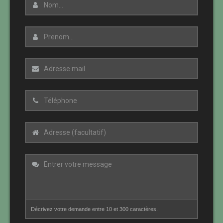
Décrivez votre demande entre 10 et 300 caractères.